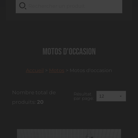
Motos d'occasion
Accueil
>
Motos
>
Motos d'occasion
Nombre total de
Résultat
par page:
produits:
20