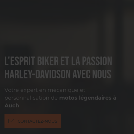
L'esprit biker et la passion
Harley-Davidson avec nous
Votre expert en mécanique et
personnalisation de
motos légendaires à
Auch
CONTACTEZ-NOUS