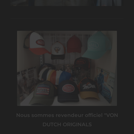
Nous sommes revendeur officiel "VON
DUTCH ORIGINALS