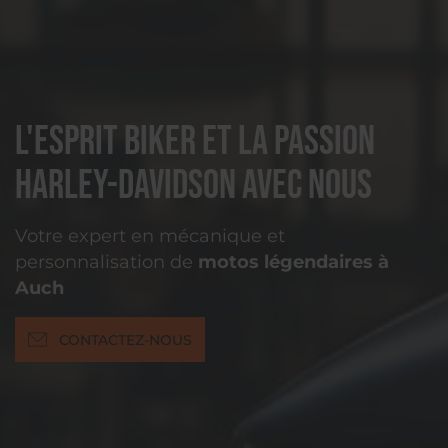
L'esprit biker et la passion
Harley-Davidson avec nous
Votre expert en mécanique et
personnalisation de
motos légendaires à
Auch
CONTACTEZ-NOUS