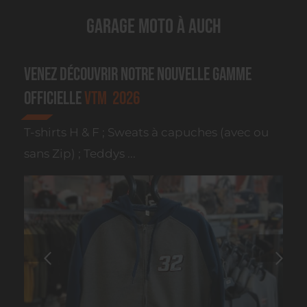
Garage moto à Auch
Venez découvrir notre nouvelle gamme
officielle
VTM 2026
T-shirts H & F ; Sweats à capuches (avec ou
sans Zip) ; Teddys ...