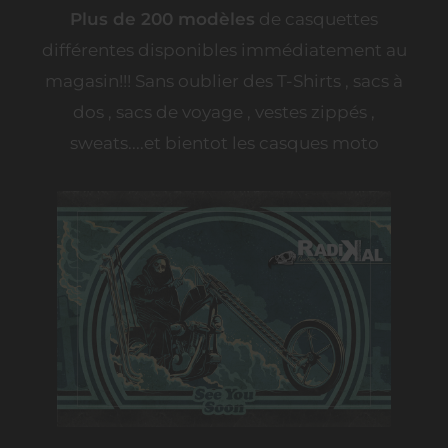
Plus de 200 modèles
de casquettes
différentes disponibles immédiatement au
magasin!!! Sans oublier des T-Shirts , sacs à
dos , sacs de voyage , vestes zippés ,
sweats....et bientot les casques moto