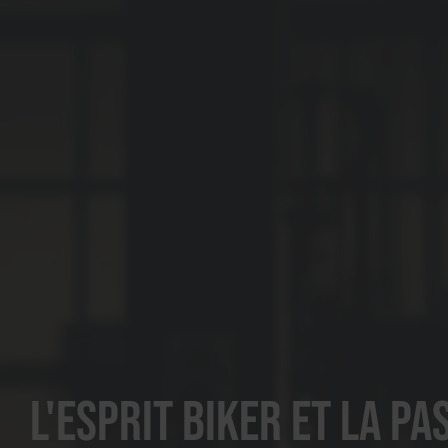
L'esprit biker et la pa