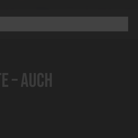
e – Auch