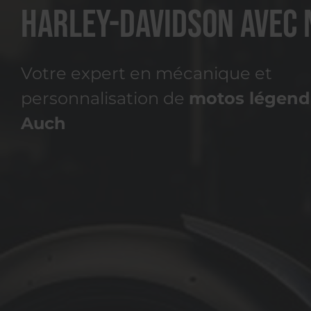
Harley-Davidson avec 
Votre expert en mécanique et
personnalisation de
motos légenda
Auch