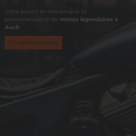
Votre expert en mécanique et
personnalisation de
motos légendaires à
Auch
CONTACTEZ-NOUS