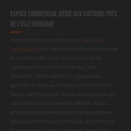
Espace commercial dédié aux customs près
de L'Isle-Jourdain
Nous mettons en vente des
machines
légendaires
qui incarnent la liberté absolue
et le plaisir de rouler sur les routes de
campagne ou en ville près de L'Isle-
Jourdain. Notre sélection rigoureuse
garantit à chaque acheteur une monture
fiable, esthétique et dotée d'un moteur au
caractère bien trempé et affirmé. Nous
présentons également une large gamme
d'équipements pour motards, permettant
d'associer sécurité routière et style biker