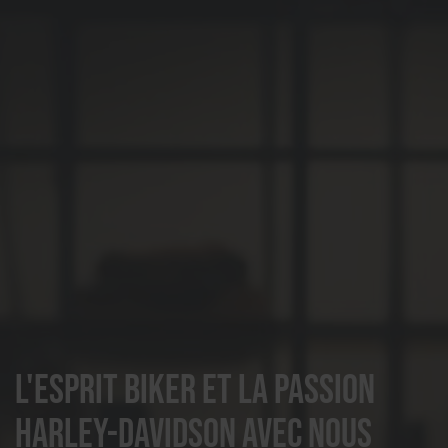
L'esprit biker et la passion
Harley-Davidson avec nous