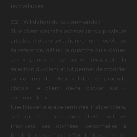
non valables.
3.2 - Validation de la commande :
Si le client souhaite acheter un ou plusieurs
articles, il devra sélectionner un modèle ou
sa référence, définir la quantité puis cliquer
sur « panier ». Le panier récapitule la
sélection du client et lui permet de modifier
sa commande. Pour valider les produits
choisis, le client devra cliquer sur «
commander ».
Une fois cette étape terminée, il s'identifiera,
soit grâce à son code client, soit en
inscrivant ses données personnelles à
l'endroit prévu à cet effet. Il devra ensuite