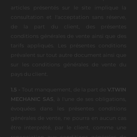
articles présentés sur le site implique la
consultation et l'acceptation sans réserve,
de la part du client, des présentes
conditions générales de vente ainsi que des
tarifs appliqués. Les présentes conditions
prévalent sur tout autre document ainsi que
sur les conditions générales de vente du
pays du client.
1.5 -
Tout manquement, de la part de
V.TWIN
MECHANIC SAS
, à l'une de ses obligations,
évoquées dans les présentes conditions
générales de vente, ne pourra en aucun cas
être interprété, par le client, comme une
renonciation aux conditions générales de