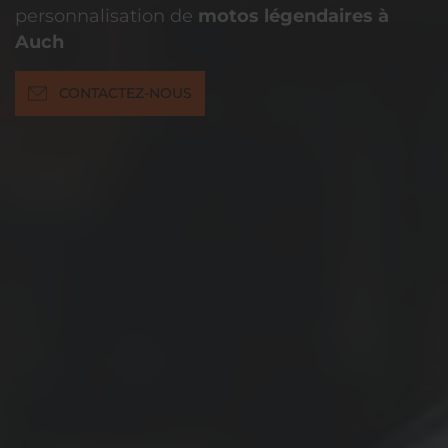
personnalisation de
motos légendaires à
Auch
CONTACTEZ-NOUS