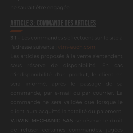
ne saurait être engagée.
Article 3 : Commande des Articles
3.1 -
Les commandes s'effectuent sur le site à
l'adresse suivante :
vtm-auch.com
Les articles proposés à la vente s'entendent
sous réserve de disponibilité. En cas
d'indisponibilité d'un produit, le client en
sera informé, après le passage de sa
commande, par e-mail ou par courrier. La
commande ne sera validée que lorsque le
client aura acquitté la totalité du paiement.
V.TWIN MECHANIC SAS
se réserve le droit
de refuser certaines commandes, jugées