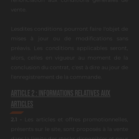
vente.
Lesdites conditions pourront faire l'objet de
mises à jour ou de modifications sans
préavis. Les conditions applicables seront,
alors, celles en vigueur au moment de la
conclusion du contrat, c'est à dire au jour de
l'enregistrement de la commande.
Article 2 : Informations Relatives aux
Articles
2.1 -
Les articles et offres promotionnelles,
présents sur le site, sont proposés à la vente
dans la limite des stocks disponibles et pour