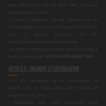
sera répercuté sur le prix des produits
présentés sur le site.
Les prix n'intègrent pas les frais de port et
d'emballage qui sont à la charge du client et
qui lui seront précisés lors de
l'enregistrement de sa commande.
Les prix présentés pourront être modifiés, à
tout moment, par
V.TWIN MECHANIC SAS
.
Article 5 : Paiement et Sécurisation
Lors du règlement de sa commande, le
client aura le choix entre les modes de
paiement suivants :
- Paiement par carte bancaire (sauf