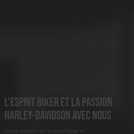
L'esprit biker et la passion
Harley-Davidson avec nous
Votre expert en mécanique et