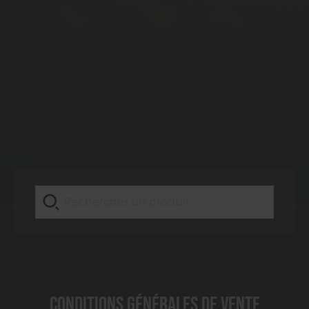
Conditions Générales de Vente