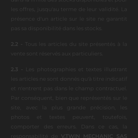
les offres, jusqu'au terme de leur validité. La
présence d'un article sur le site ne garantit
pas sa disponibilité dans les stocks.
2.2 -
Tous les articles du site présentés à la
vente sont réservés aux particuliers.
2.3 -
Les photographies et textes illustrant
les articles ne sont donnés qu'à titre indicatif
et n'entrent pas dans le champ contractuel.
Par conséquent, bien que représentés sur le
site, avec la plus grande précision, les
photos et textes peuvent, toutefois,
comporter des erreurs. Dans ce cas, la
responsabilité de
V.TWIN MECHANIC SAS