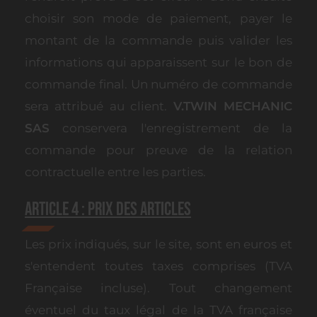
choisir son mode de paiement, payer le
montant de la commande puis valider les
informations qui apparaissent sur le bon de
commande final. Un numéro de commande
sera attribué au client.
V.TWIN MECHANIC
SAS
conservera l'enregistrement de la
commande pour preuve de la relation
contractuelle entre les parties.
Article 4 : Prix des Articles
Les prix indiqués, sur le site, sont en euros et
s'entendent toutes taxes comprises (TVA
Française incluse). Tout changement
éventuel du taux légal de la TVA française