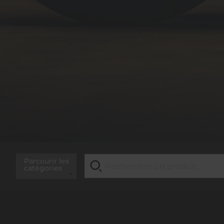
Parcourir les
catégories