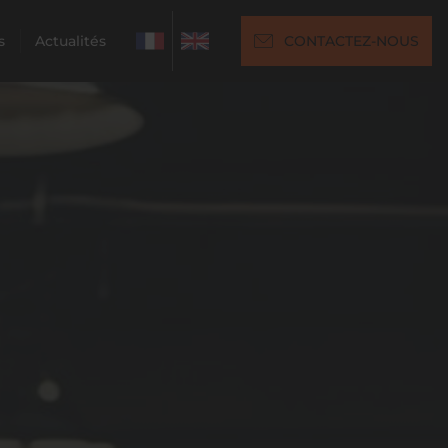
s
Actualités
CONTACTEZ-NOUS