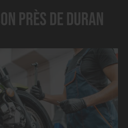
son près de Duran