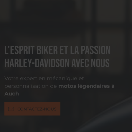
L'esprit biker et la passion
Harley-Davidson avec nous
Votre expert en mécanique et
personnalisation de
motos légendaires à
Auch
CONTACTEZ-NOUS