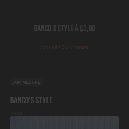
Banco's style à $0,00
Accueil
>
Sur mesure
SUR MESURE
Banco's style
2008