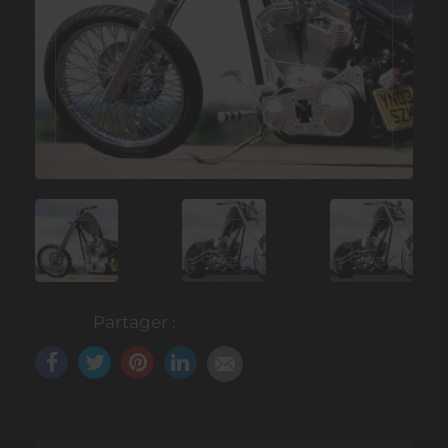
Partager :