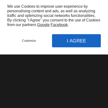
We use Cookies to improve user experience by
personalising content and ads, as well as analyzing
traffic and optimizing social networks functionalities.
By clicking "I Agree" you consent to the use of Cookies
from our partners
Google
Facebook
.
I AGREE
Customize
XL'Auch