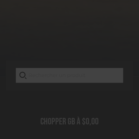
Chopper GB à $0,00