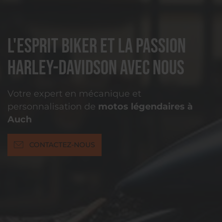
L'esprit biker et la passion
Harley-Davidson avec nous
Votre expert en mécanique et
personnalisation de
motos légendaires à
Auch
CONTACTEZ-NOUS