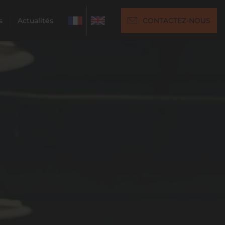
s
Actualités
CONTACTEZ-NOUS