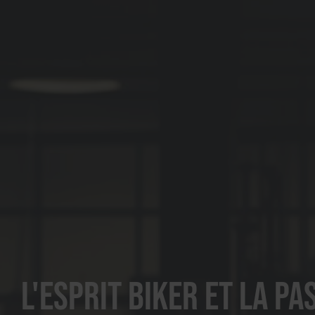
L'esprit biker et la pa