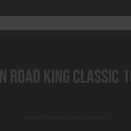
n Road King Classic 1
Accueil
>
Motos
>
Motos d'occasion