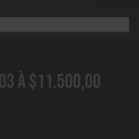
03 à $11.500,00