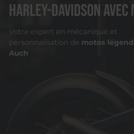
Harley-Davidson avec 
Votre expert en mécanique et
personnalisation de
motos légenda
Auch