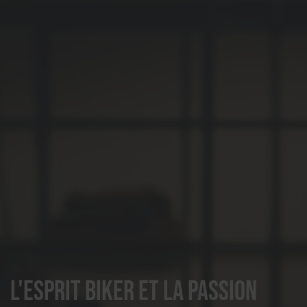
L'esprit biker et la passion