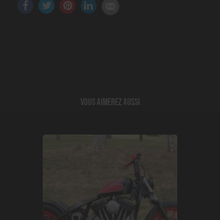
Vous aimerez aussi