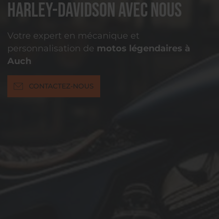
Harley-Davidson avec nous
Votre expert en mécanique et
personnalisation de
motos légendaires à
Auch
CONTACTEZ-NOUS