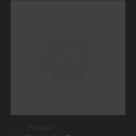
Partager :