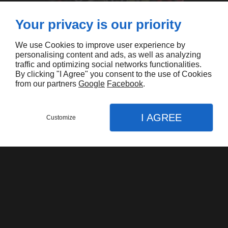
Your privacy is our priority
We use Cookies to improve user experience by
personalising content and ads, as well as analyzing
traffic and optimizing social networks functionalities.
By clicking "I Agree" you consent to the use of Cookies
XL'Auch
from our partners
Google
Facebook
.
I AGREE
Customize