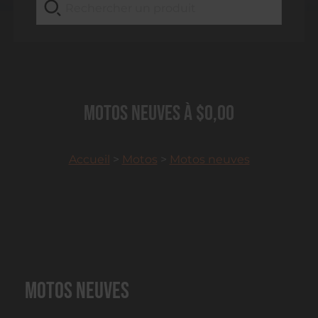
Motos neuves à $0,00
Accueil
>
Motos
>
Motos neuves
Motos neuves