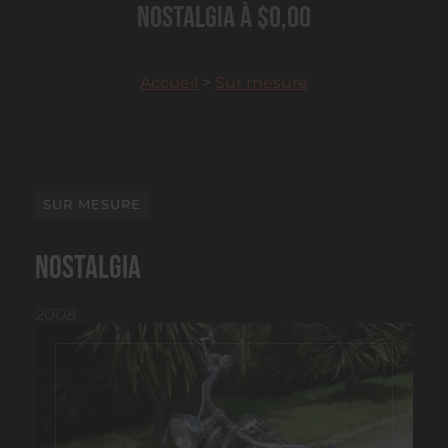
Nostalgia à $0,00
Accueil
>
Sur mesure
SUR MESURE
Nostalgia
2008