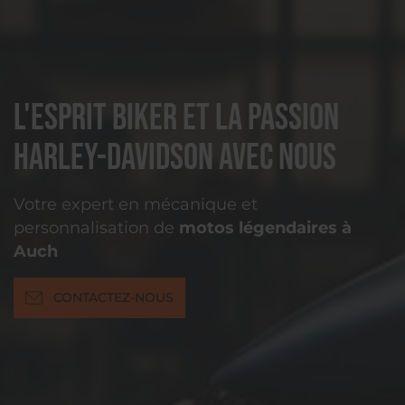
L'esprit biker et la passion
Harley-Davidson avec nous
Votre expert en mécanique et
personnalisation de
motos légendaires à
Auch
CONTACTEZ-NOUS