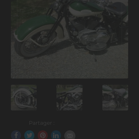
Partager :