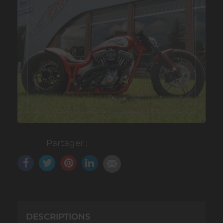
Partager :
DESCRIPTIONS