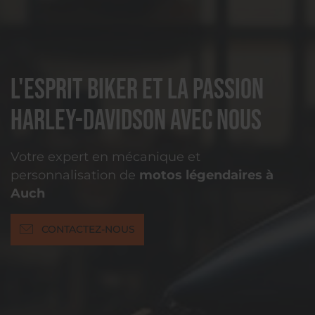
L'esprit biker et la passion
Harley-Davidson avec nous
Votre expert en mécanique et
personnalisation de
motos légendaires à
Auch
CONTACTEZ-NOUS