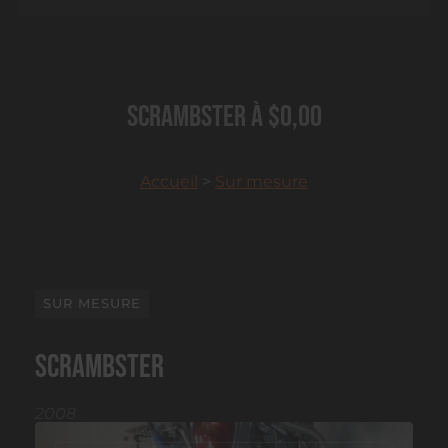
Scrambster à $0,00
Accueil
>
Sur mesure
SUR MESURE
Scrambster
2008