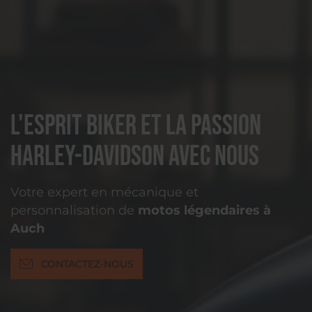
L'esprit biker et la passion
Harley-Davidson avec nous
Votre expert en mécanique et
personnalisation de
motos légendaires à
Auch
CONTACTEZ-NOUS