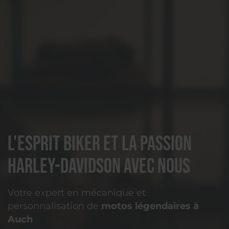
L'esprit biker et la passion
Harley-Davidson avec nous
Votre expert en mécanique et
personnalisation de
motos légendaires à
Auch