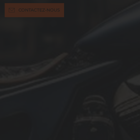
CONTACTEZ-NOUS