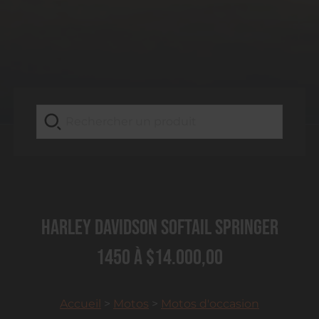
Harley Davidson Softail Springer
1450 à $14.000,00
Accueil
>
Motos
>
Motos d'occasion